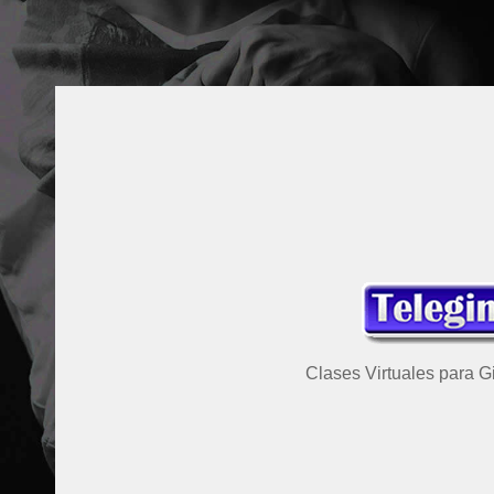
Clases Virtuales para G