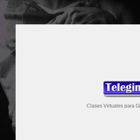
Clases Virtuales para G