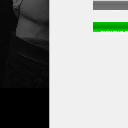
Inicio
CONTACTARNO