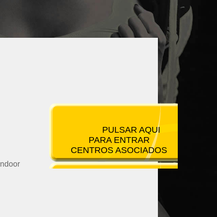
PULSAR AQUI
PARA ENTRAR
CENTROS ASOCIADOS
Indoor