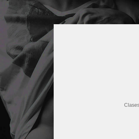
Clases